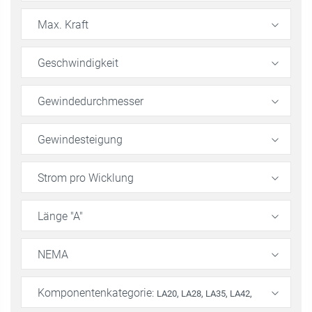
Max. Kraft
Geschwindigkeit
Gewindedurchmesser
Gewindesteigung
Strom pro Wicklung
Länge "A"
NEMA
Komponentenkategorie
:
LA20, LA28, LA35, LA42,