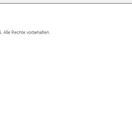
 Alle Rechte vorbehalten.