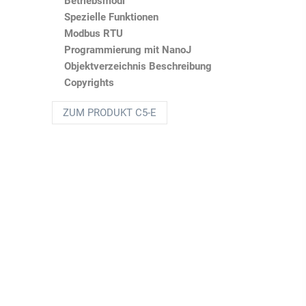
Betriebsmodi
Spezielle Funktionen
Modbus RTU
Programmierung mit
NanoJ
Objektverzeichnis Beschreibung
Copyrights
ZUM PRODUKT C5-E