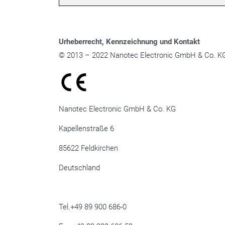
Urheberrecht
, Kennzeichnung und Kontakt
© 2013 – 2022 Nanotec Electronic GmbH & Co. KG.
Nanotec Electronic GmbH & Co. KG
Kapellenstraße 6
85622 Feldkirchen
Deutschland
Tel.+49 89 900 686-0