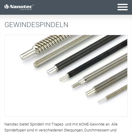
Aktive Kombination
GEWINDESPINDELN
Nanotec bietet Spindeln mit Trapez- und mit ACME-Gewinde an. Alle
Spindeltypen sind in verschiedenen Steigungen, Durchmessern und