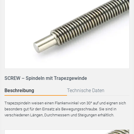
SCREW – Spindeln mit Trapezgewinde
Beschreibung
Technische Daten
Trapezspindeln weisen einen Flankenwinkel von 30° auf und eignen sich
besonders gut für den Einsatz als Bewegungsschraube. Sie sind in
verschiedenen Längen, Durchmessern und Steigungen erhältlich.