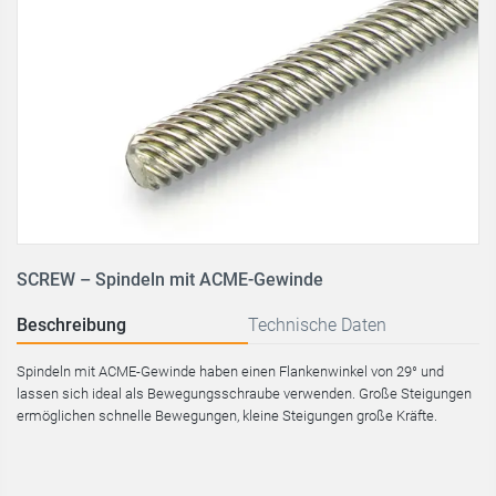
SCREW – Spindeln mit ACME-Gewinde
Beschreibung
Technische Daten
Spindeln mit ACME-Gewinde haben einen Flankenwinkel von 29° und
lassen sich ideal als Bewegungsschraube verwenden. Große Steigungen
ermöglichen schnelle Bewegungen, kleine Steigungen große Kräfte.