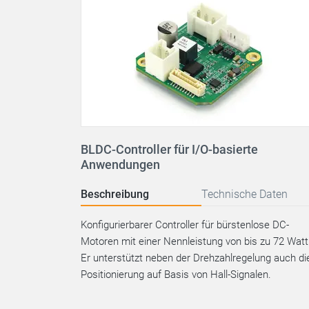
BLDC-Controller für I/O-basierte
Anwendungen
Beschreibung
Technische Daten
Konfigurierbarer Controller für bürstenlose DC-
Motoren mit einer Nennleistung von bis zu 72 Watt
Er unterstützt neben der Drehzahlregelung auch di
Positionierung auf Basis von Hall-Signalen.