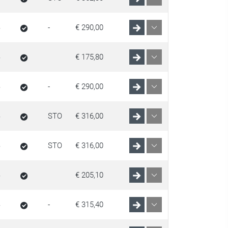
-
€ 290,00
€ 175,80
-
€ 290,00
STO
€ 316,00
STO
€ 316,00
€ 205,10
-
€ 315,40