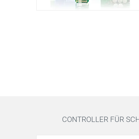
CONTROLLER FÜR SC