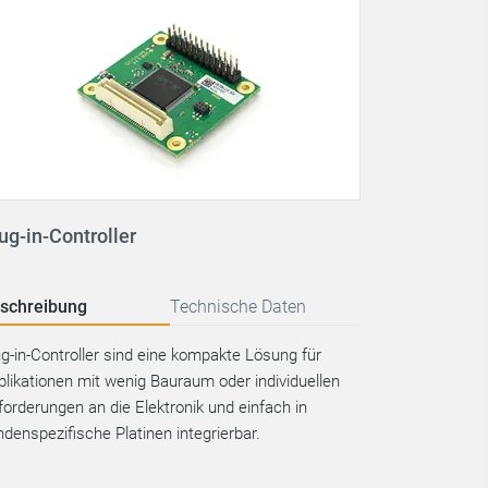
ug-in-Controller
schreibung
Technische Daten
ug-in-Controller sind eine kompakte Lösung für
plikationen mit wenig Bauraum oder individuellen
forderungen an die Elektronik und einfach in
ndenspezifische Platinen integrierbar.