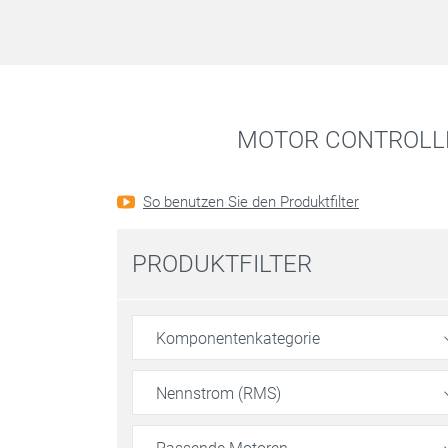
MOTOR CONTROLLE
So benutzen Sie den Produktfilter
PRODUKTFILTER
Komponentenkategorie
Nennstrom (RMS)