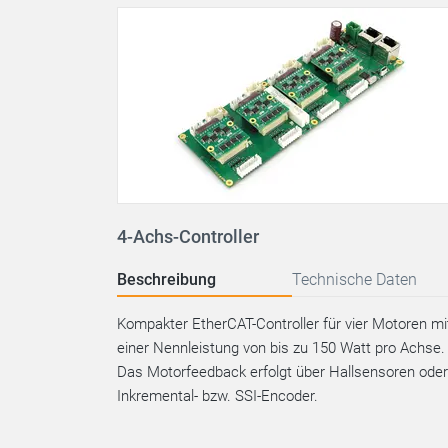
4-Achs-Controller
Beschreibung
Technische Daten
Kompakter EtherCAT-Controller für vier Motoren mi
einer Nennleistung von bis zu 150 Watt pro Achse.
Das Motorfeedback erfolgt über Hallsensoren oder
Inkremental- bzw. SSI-Encoder.