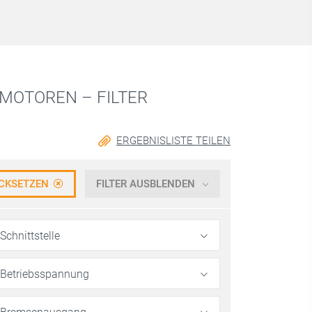
MOTOREN – FILTER
ERGEBNISLISTE TEILEN
CKSETZEN
FILTER AUSBLENDEN
Schnittstelle
Betriebsspannung