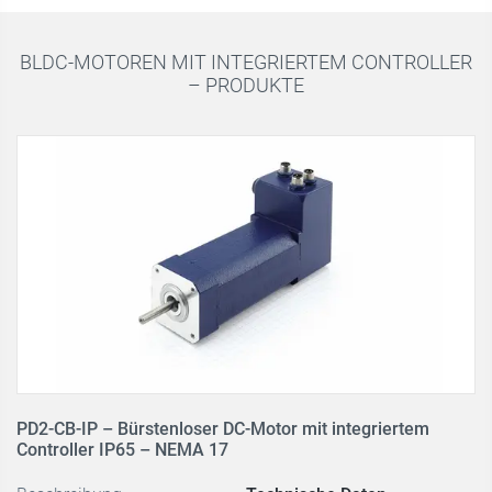
BLDC-MOTOREN MIT INTEGRIERTEM CONTROLLER
– PRODUKTE
PD2-CB-IP – Bürstenloser DC-Motor mit integriertem
Controller IP65 – NEMA 17