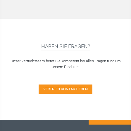
HABEN SIE FRAGEN?
Unser Vertriebsteam berät Sie kompetent bei allen Fragen rund um
unsere Produkte.
VERTRIEB KONTAKTIEREN