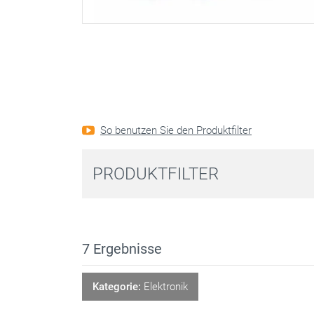
So benutzen Sie den Produktfilter
PRODUKTFILTER
7
Ergebnisse
Kategorie:
Elektronik