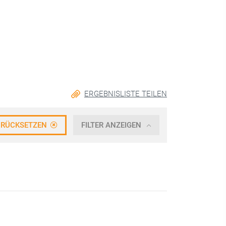
ERGEBNISLISTE TEILEN
URÜCKSETZEN
FILTER ANZEIGEN