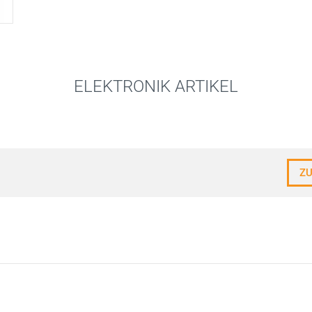
ELEKTRONIK ARTIKEL
Z