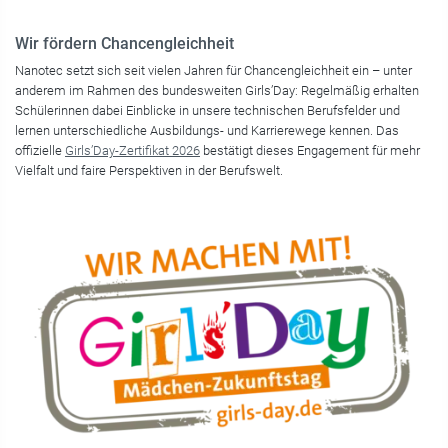
Wir fördern Chancengleichheit
Nanotec setzt sich seit vielen Jahren für Chancengleichheit ein – unter
anderem im Rahmen des bundesweiten Girls’Day: Regelmäßig erhalten
Schülerinnen dabei Einblicke in unsere technischen Berufsfelder und
lernen unterschiedliche Ausbildungs- und Karrierewege kennen. Das
offizielle
Girls’Day-Zertifikat 2026
bestätigt dieses Engagement für mehr
Vielfalt und faire Perspektiven in der Berufswelt.