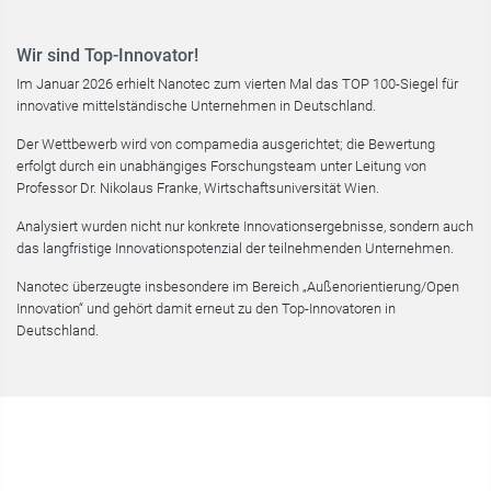
Wir sind Top-Innovator!
Im Januar 2026 erhielt Nanotec zum vierten Mal das TOP 100-Siegel für
innovative mittelständische Unternehmen in Deutschland.
Der Wettbewerb wird von compamedia ausgerichtet; die Bewertung
erfolgt durch ein unabhängiges Forschungsteam unter Leitung von
Professor Dr. Nikolaus Franke, Wirtschaftsuniversität Wien.
Analysiert wurden nicht nur konkrete Innovationsergebnisse, sondern auch
das langfristige Innovationspotenzial der teilnehmenden Unternehmen.
Nanotec überzeugte insbesondere im Bereich „Außenorientierung/Open
Innovation“ und gehört damit erneut zu den Top-Innovatoren in
Deutschland.