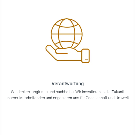
Verantwortung
Wir denken langfristig und nachhaltig. Wir investieren in die Zukunft
unserer Mitarbeitenden und engagieren uns für Gesellschaft und Umwelt.