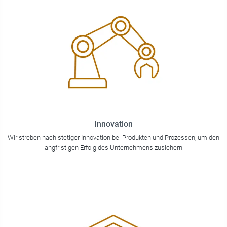
Innovation
Wir streben nach stetiger Innovation bei Produkten und Prozessen, um den
langfristigen Erfolg des Unternehmens zusichern.