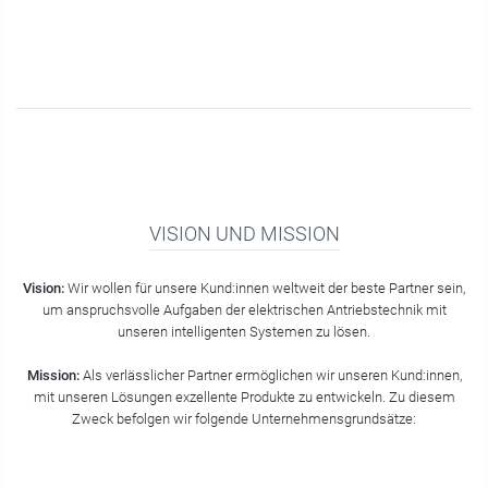
VISION UND MISSION
Vision:
Wir wollen für unsere Kund:innen weltweit der beste Partner sein,
um anspruchsvolle Aufgaben der elektrischen Antriebstechnik mit
unseren intelligenten Systemen zu lösen.
Mission:
Als verlässlicher Partner ermöglichen wir unseren Kund:innen,
mit unseren Lösungen exzellente Produkte zu entwickeln. Zu diesem
Zweck befolgen wir folgende Unternehmensgrundsätze: