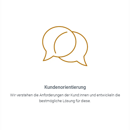
Kundenorientierung
Wir verstehen die Anforderungen der Kund:innen und entwickeln die
bestmögliche Lösung für diese.