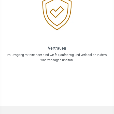
Vertrauen
Im Umgang miteinander sind wir fair, aufrichtig und verlässlich in dem,
was wir sagen und tun.