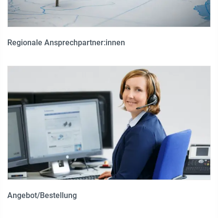
Regionale Ansprechpartner:innen
Angebot/Bestellung