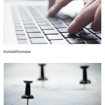
Kontaktformular