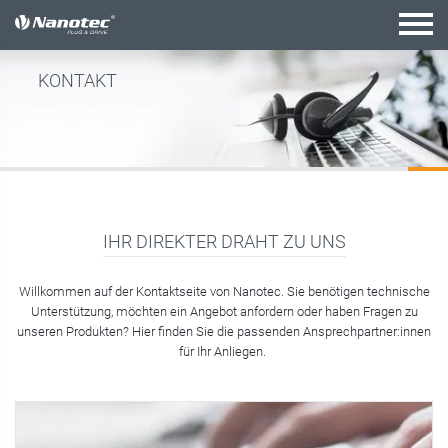
Aktive Kombination
KONTAKT
IHR DIREKTER DRAHT ZU UNS
Willkommen auf der Kontaktseite von Nanotec. Sie benötigen technische
Unterstützung, möchten ein Angebot anfordern oder haben Fragen zu
unseren Produkten? Hier finden Sie die passenden Ansprechpartner:innen
für Ihr Anliegen.