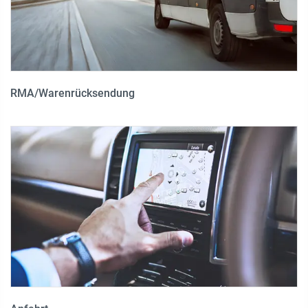
RMA/Warenrücksendung