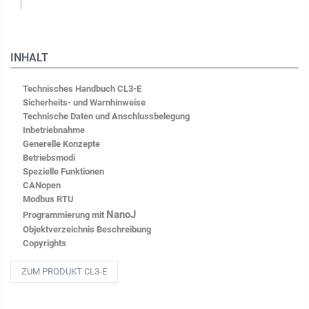
INHALT
Technisches Handbuch CL3-E
Sicherheits- und Warnhinweise
Technische Daten und Anschlussbelegung
Inbetriebnahme
Generelle Konzepte
Betriebsmodi
Spezielle Funktionen
CANopen
Modbus RTU
NanoJ
Programmierung mit
Objektverzeichnis Beschreibung
Copyrights
ZUM PRODUKT CL3-E