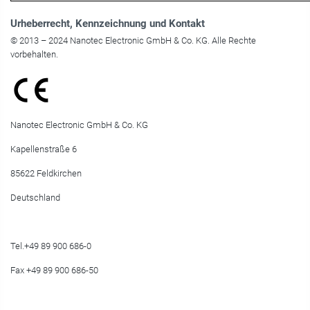
Urheberrecht
, Kennzeichnung und Kontakt
© 2013 – 2024 Nanotec Electronic GmbH & Co. KG. Alle Rechte
vorbehalten.
Nanotec Electronic GmbH & Co. KG
Kapellenstraße 6
85622 Feldkirchen
Deutschland
Tel.+49 89 900 686-0
Fax +49 89 900 686-50