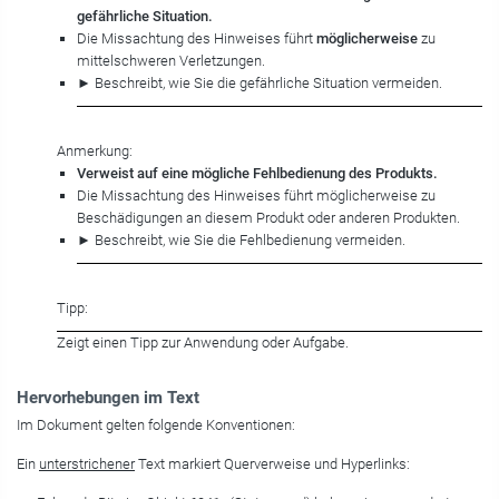
gefährliche Situation.
Die Missachtung des Hinweises führt
möglicherweise
zu
mittelschweren Verletzungen.
► Beschreibt, wie Sie die gefährliche Situation vermeiden.
Anmerkung:
Verweist auf eine mögliche Fehlbedienung des Produkts.
Die Missachtung des Hinweises führt möglicherweise zu
Beschädigungen an diesem Produkt oder anderen Produkten.
► Beschreibt, wie Sie die Fehlbedienung vermeiden.
Tipp:
Zeigt einen Tipp zur Anwendung oder Aufgabe.
Hervorhebungen im Text
Im Dokument gelten folgende Konventionen:
Ein
unterstrichener
Text markiert Querverweise und Hyperlinks: