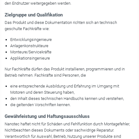
den Endnutzer weitergegeben werden.
Zielgruppe und Qualifikation
Das Produkt und diese Dokumentation richten sich an technisch
geschulte Fachkräfte wie:
Entwicklungsingenieure
Anlagenkonstrukteure
Monteure/Servicekräfte
Applikationsingenieure
Nur Fachkräfte dürfen das Produkt installieren, programmieren und in
Betrieb nehmen. Fachkräfte sind Personen, die
eine entsprechende Ausbildung und Erfahrung im Umgang mit
Motoren und deren Steuerung haben,
den Inhalt dieses technischen Handbuchs kennen und verstehen,
die geltenden Vorschriften kennen.
Gewährleistung und Haftungsausschluss
Nanotec haftet nicht für Schäden und Fehlfunktion durch Montagefehler,
Nichtbeachten dieses Dokuments oder sachwidrige Reparatur.
Verantwortlich für Auswahl, Betrieb, Nutzung unserer Produkte sind