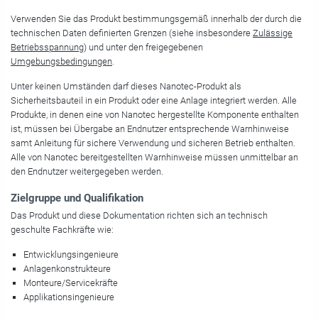
Verwenden Sie das Produkt bestimmungsgemäß innerhalb der durch die
technischen Daten definierten Grenzen (siehe insbesondere
Zulässige
Betriebsspannung
) und unter den freigegebenen
Umgebungsbedingungen
.
Unter keinen Umständen darf dieses Nanotec-Produkt als
Sicherheitsbauteil in ein Produkt oder eine Anlage integriert werden. Alle
Produkte, in denen eine von Nanotec hergestellte Komponente enthalten
ist, müssen bei Übergabe an Endnutzer entsprechende Warnhinweise
samt Anleitung für sichere Verwendung und sicheren Betrieb enthalten.
Alle von Nanotec bereitgestellten Warnhinweise müssen unmittelbar an
den Endnutzer weitergegeben werden.
Zielgruppe und Qualifikation
Das Produkt und diese Dokumentation richten sich an technisch
geschulte Fachkräfte wie:
Entwicklungsingenieure
Anlagenkonstrukteure
Monteure/Servicekräfte
Applikationsingenieure