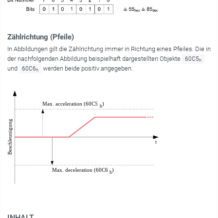
Zählrichtung (Pfeile)
In Abbildungen gilt die Zählrichtung immer in Richtung eines Pfeiles. Die in
der nachfolgenden Abbildung beispielhaft dargestellten Objekte
60C5
h
und
werden beide positiv angegeben.
60C6
h
INHALT