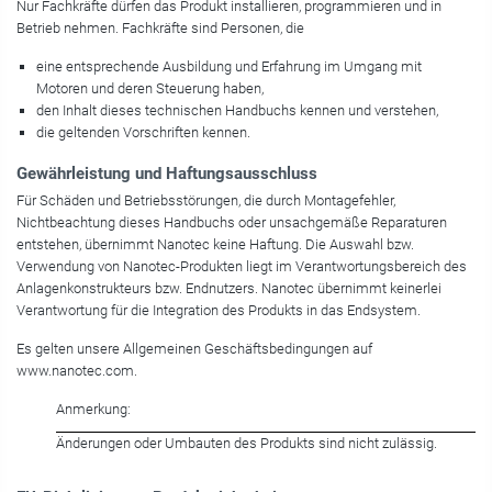
Nur Fachkräfte dürfen das Produkt installieren, programmieren und in
Betrieb nehmen. Fachkräfte sind Personen, die
eine entsprechende Ausbildung und Erfahrung im Umgang mit
Motoren und deren Steuerung haben,
den Inhalt dieses technischen Handbuchs kennen und verstehen,
die geltenden Vorschriften kennen.
Gewährleistung und Haftungsausschluss
Für Schäden und Betriebsstörungen, die durch Montagefehler,
Nichtbeachtung dieses Handbuchs oder unsachgemäße Reparaturen
entstehen, übernimmt Nanotec keine Haftung. Die Auswahl bzw.
Verwendung von Nanotec-Produkten liegt im Verantwortungsbereich des
Anlagenkonstrukteurs bzw. Endnutzers. Nanotec übernimmt keinerlei
Verantwortung für die Integration des Produkts in das Endsystem.
Es gelten unsere Allgemeinen Geschäftsbedingungen auf
www.nanotec.com.
Anmerkung:
Änderungen oder Umbauten des Produkts sind nicht zulässig.