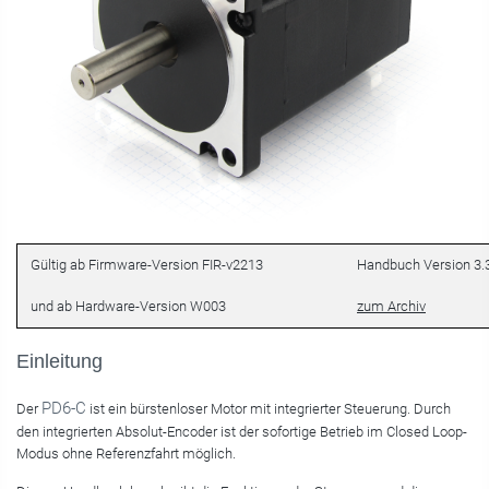
Gültig ab Firmware-Version FIR-v2213
Handbuch Version 3.
und ab Hardware-Version W003
zum Archiv
Einleitung
PD6-C
Der
ist ein bürstenloser Motor mit integrierter Steuerung. Durch
den integrierten Absolut-Encoder ist der sofortige Betrieb im Closed Loop-
Modus ohne Referenzfahrt möglich.