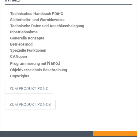
Technisches Handbuch PD6-C
Sicherheits- und Warnhinweise
Technische Daten und Anschlussbelegung
Inbetriebnahme
Generelle Konzepte
Betriebsmodi
Spezielle Funktionen
CANopen
NanoJ
Programmierung mit
Objektverzeichnis Beschreibung
Copyrights
ZUM PRODUKT PD6-C
ZUM PRODUKT PD6-CB