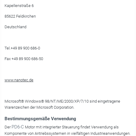
Kapellenstraße 6
85622 Feldkirchen
Deutschland
Tel.+49 89 900 686-0
Fax +49 89 900 686-50
www.nanotec.de
Microsoft® Windows® 98/NT/ME/2000/XP/7/10 sind eingetragene
Warenzeichen der Microsoft Corporation.
Bestimmungsgemäße Verwendung
PD6-C
Der
Motor mit integrierter Steuerung findet Verwendung als
Komponente von Antriebssystemen in vielfältigen Industrieanwendungen.