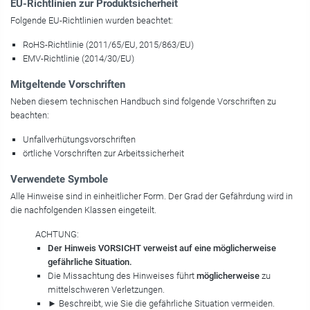
EU-Richtlinien zur Produktsicherheit
Folgende EU-Richtlinien wurden beachtet:
RoHS-Richtlinie (2011/65/EU, 2015/863/EU)
EMV-Richtlinie (2014/30/EU)
Mitgeltende Vorschriften
Neben diesem technischen Handbuch sind folgende Vorschriften zu
beachten:
Unfallverhütungsvorschriften
örtliche Vorschriften zur Arbeitssicherheit
Verwendete Symbole
Alle Hinweise sind in einheitlicher Form. Der Grad der Gefährdung wird in
die nachfolgenden Klassen eingeteilt.
ACHTUNG:
Der Hinweis VORSICHT verweist auf eine möglicherweise
gefährliche Situation.
Die Missachtung des Hinweises führt
möglicherweise
zu
mittelschweren Verletzungen.
► Beschreibt, wie Sie die gefährliche Situation vermeiden.