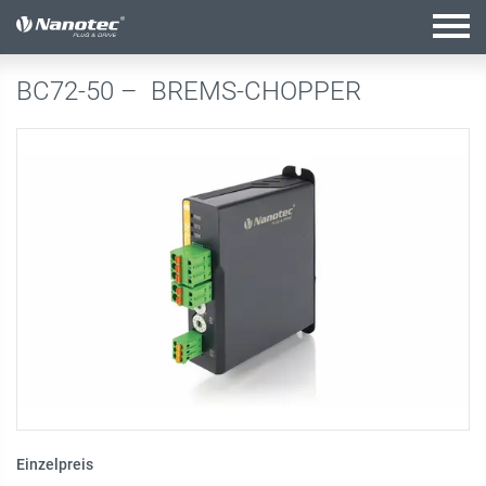
Aktive Kombination
BC72-50 –
BREMS-CHOPPER
Einzelpreis