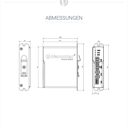
ABMESSUNGEN