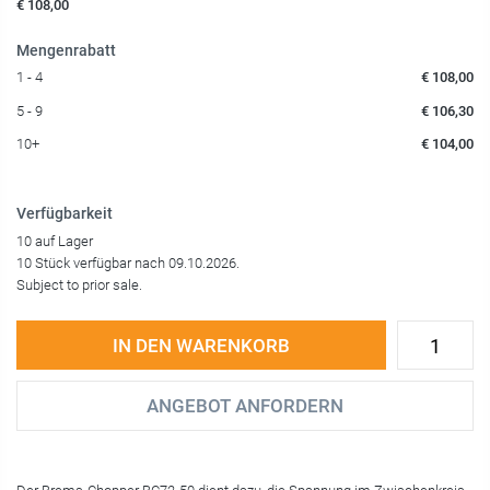
€ 108,00
Mengenrabatt
1 - 4
€ 108,00
5 - 9
€ 106,30
10+
€ 104,00
Verfügbarkeit
10 auf Lager
10 Stück verfügbar nach 09.10.2026.
Subject to prior sale.
IN DEN WARENKORB
ANGEBOT ANFORDERN