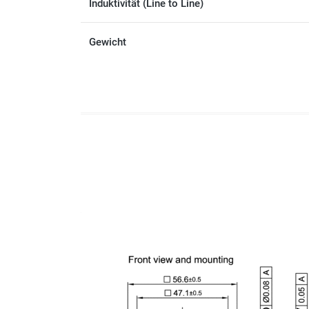
Induktivität (Line to Line)
Gewicht