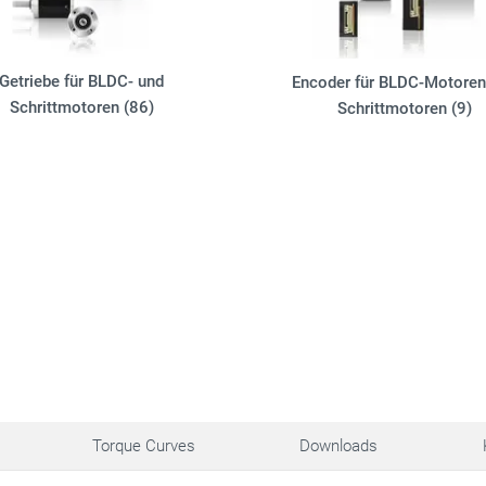
Getriebe für BLDC- und
Encoder für BLDC-Motoren
Schrittmotoren (86)
Schrittmotoren (9)
Torque Curves
Downloads