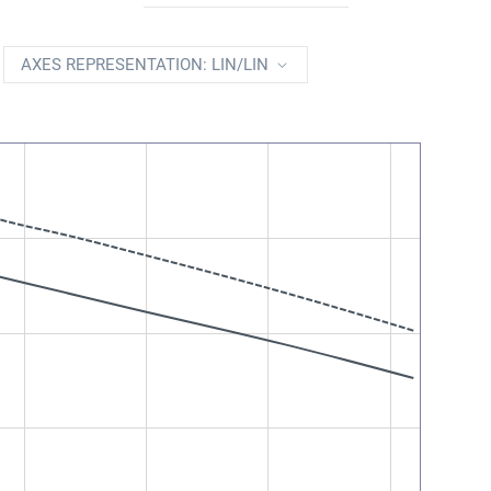
AXES REPRESENTATION: LIN/LIN