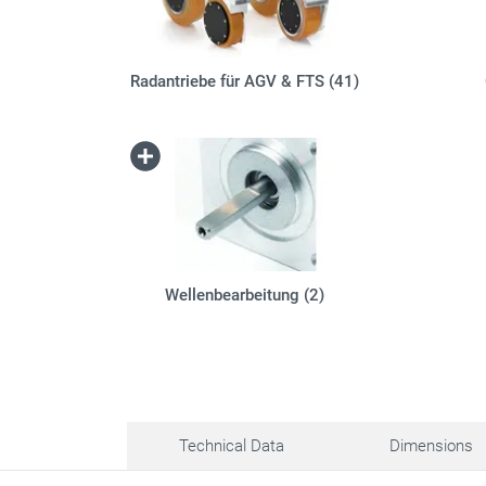
Radantriebe für AGV & FTS (41)
Wellenbearbeitung (2)
Technical Data
Dimensions