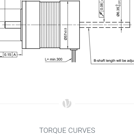
TORQUE CURVES