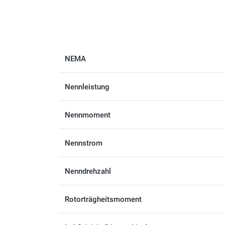
NEMA
Nennleistung
Nennmoment
Nennstrom
Nenndrehzahl
Rotorträgheitsmoment