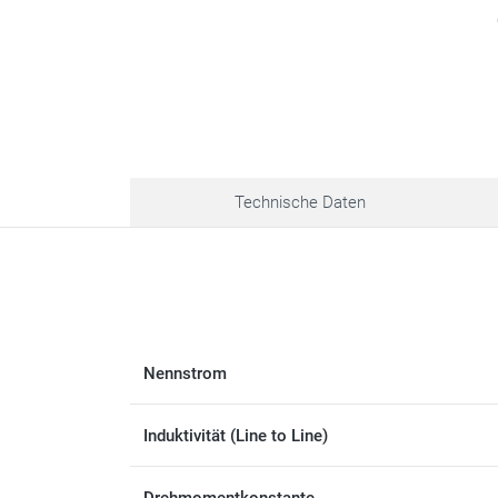
Technische Daten
Nennstrom
Induktivität (Line to Line)