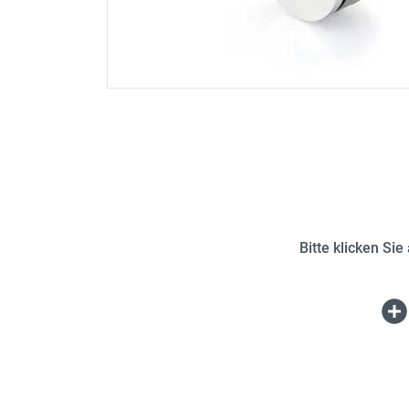
Bitte klicken Si