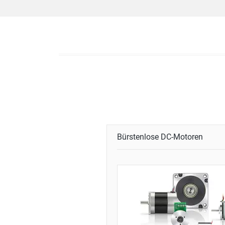
Bürstenlose DC-Motoren