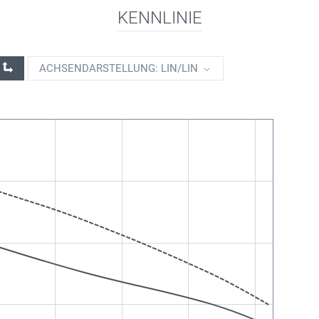
KENNLINIE
ACHSENDARSTELLUNG: LIN/LIN