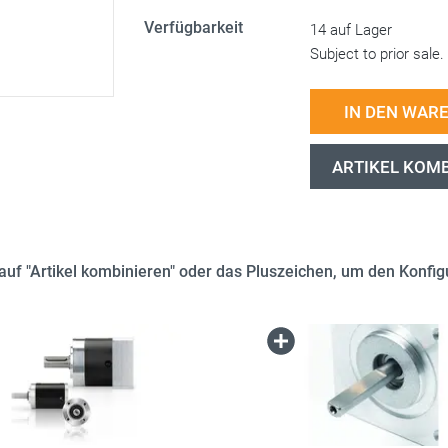
Verfügbarkeit
14 auf Lager
Subject to prior sale.
IN DEN WAR
ARTIKEL KOM
e auf "Artikel kombinieren" oder das Pluszeichen, um den Konfigu