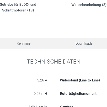
Getriebe für BLDC- und
Wellenbearbeitung (2)
Schrittmotoren (19)
Kennlinie
Downloads
TECHNISCHE DATEN
3.26 A
Widerstand (Line to Line)
0.27 mH
Rotorträgheitsmoment