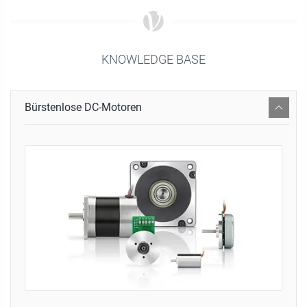
KNOWLEDGE BASE
Bürstenlose DC-Motoren