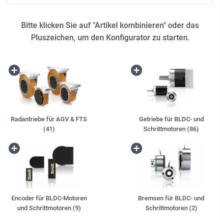
Bitte klicken Sie auf "Artikel kombinieren" oder das
Pluszeichen, um den Konfigurator zu starten.
Radantriebe für AGV & FTS
Getriebe für BLDC- und
(41)
Schrittmotoren (86)
Encoder für BLDC-Motoren
Bremsen für BLDC- und
und Schrittmotoren (9)
Schrittmotoren (2)