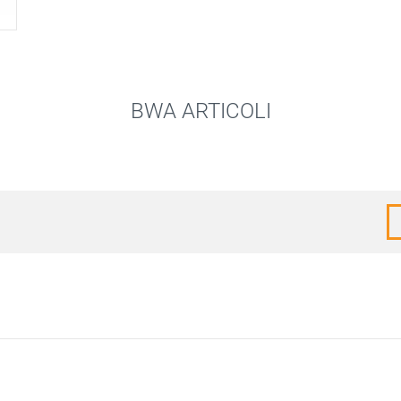
BWA ARTICOLI