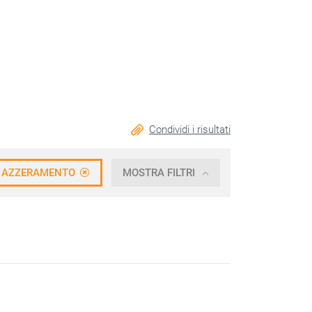
Condividi i risultati
AZZERAMENTO
MOSTRA FILTRI