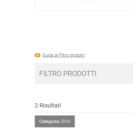
Guida al Filtro prodotti
FILTRO PRODOTTI
2
Risultati
Categoria:
BWA