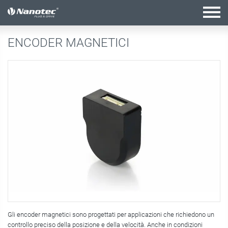
configurazione attiva
ENCODER MAGNETICI
Gli encoder magnetici sono progettati per applicazioni che richiedono un
controllo preciso della posizione e della velocità. Anche in condizioni