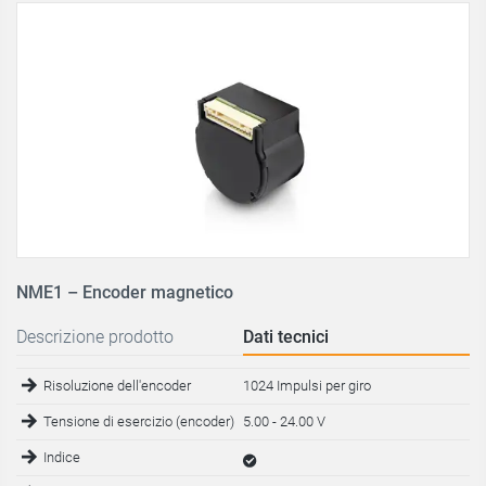
NME1 – Encoder magnetico
Descrizione prodotto
Dati tecnici
Risoluzione dell'encoder
1024 Impulsi per giro
Tensione di esercizio (encoder)
5.00 - 24.00 V
Indice