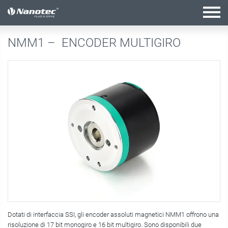
configurazione attiva
NMM1 –
ENCODER MULTIGIRO
Dotati di interfaccia SSI, gli encoder assoluti magnetici NMM1 offrono una
risoluzione di 17 bit monogiro e 16 bit multigiro. Sono disponibili due