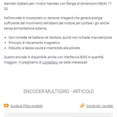
diametri d'albero per i motori Nanotec con flangia di dimensioni NEMA 17-
23.
Nell'encoder è incorporato un sensore Wiegand che genera energia
sufficiente dal movimento dell'albero del motore per contare i giri anche
senza alimentazione esterna.
Non richiede né batteria né riduttore, quindi non richiede manutenzione
Principio di rilevamento magnetico
Robusto, a bassa usura e insensibile alla polvere
Questo encoder è disponibile anche con interfaccia BiSS in quantità
maggiori. Vi preghiamo di
contattarci
se siete interessati.
ENCODER MULTIGIRO - ARTICOLO
Guida al Filtro prodotti
Condividi i risultati