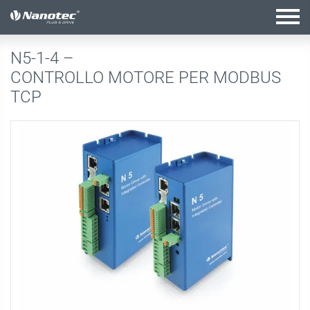
configurazione attiva
N5-1-4 –
CONTROLLO MOTORE PER MODBUS
TCP