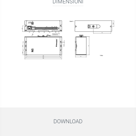
DIMENSIONI
DOWNLOAD