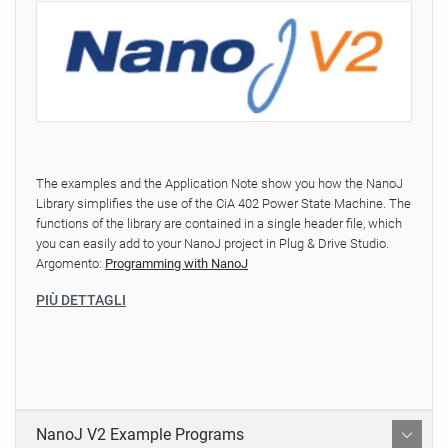
The examples and the Application Note show you how the NanoJ
Library simplifies the use of the CiA 402 Power State Machine. The
functions of the library are contained in a single header file, which
you can easily add to your NanoJ project in Plug & Drive Studio.
Argomento:
Programming with NanoJ
PIÙ DETTAGLI
NanoJ V2 Example Programs