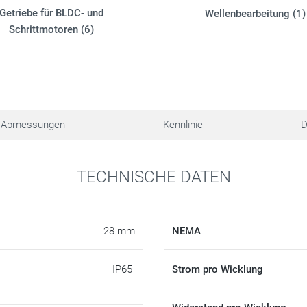
Getriebe für BLDC- und
Wellenbearbeitung (1)
Schrittmotoren (6)
Abmessungen
Kennlinie
D
TECHNISCHE DATEN
28 mm
NEMA
IP65
Strom pro Wicklung