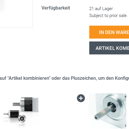
Verfügbarkeit
21 auf Lager
Subject to prior sale.
IN DEN WAR
ARTIKEL KOM
e auf "Artikel kombinieren" oder das Pluszeichen, um den Konfigu