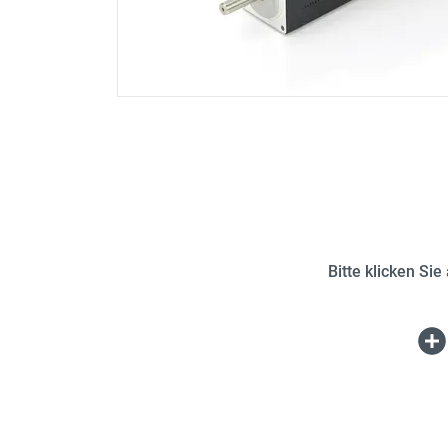
Bitte klicken Si