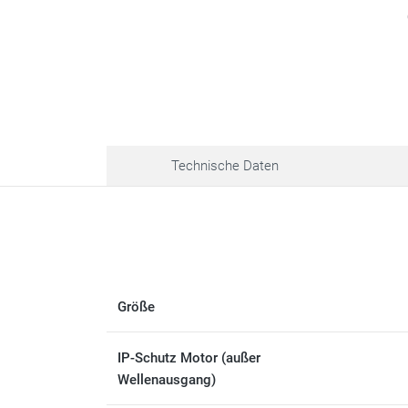
Technische Daten
Größe
IP-Schutz Motor (außer
Wellenausgang)