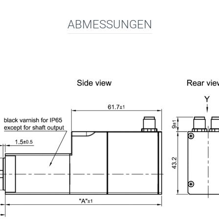
ABMESSUNGEN