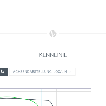
KENNLINIE
ACHSENDARSTELLUNG: LOG/LIN