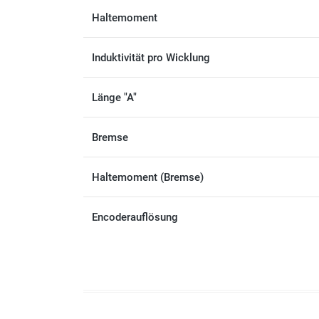
Haltemoment
Induktivität pro Wicklung
Länge "A"
Bremse
Haltemoment (Bremse)
Encoderauflösung