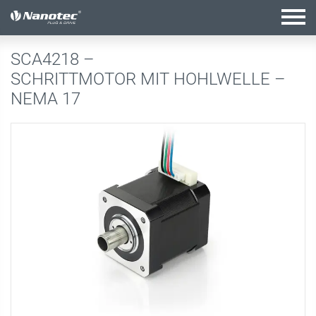
Aktive Kombination
SCA4218 –
SCHRITTMOTOR MIT HOHLWELLE –
NEMA 17