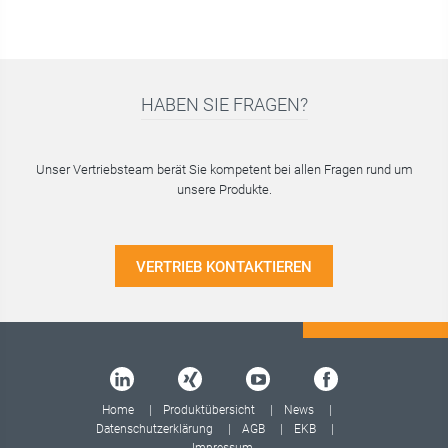
HABEN SIE FRAGEN?
Unser Vertriebsteam berät Sie kompetent bei allen Fragen rund um
unsere Produkte.
VERTRIEB KONTAKTIEREN
Home
Produktübersicht
News
Datenschutzerklärung
AGB
EKB