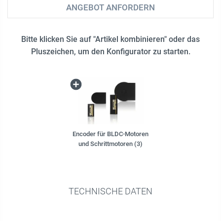
ANGEBOT ANFORDERN
Bitte klicken Sie auf "Artikel kombinieren" oder das
Pluszeichen, um den Konfigurator zu starten.
Encoder für BLDC-Motoren
und Schrittmotoren (3)
TECHNISCHE DATEN