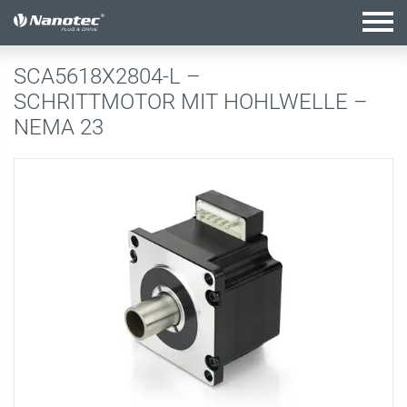
Aktive Kombination
SCA5618X2804-L –
SCHRITTMOTOR MIT HOHLWELLE –
NEMA 23