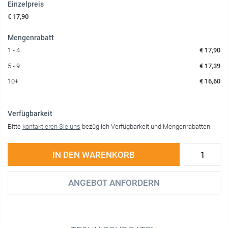
Einzelpreis
€ 17,90
Mengenrabatt
1 - 4
€ 17,90
5 - 9
€ 17,39
10+
€ 16,60
Verfügbarkeit
Bitte
kontaktieren Sie uns
bezüglich Verfügbarkeit und Mengenrabatten.
IN DEN WARENKORB
ANGEBOT ANFORDERN