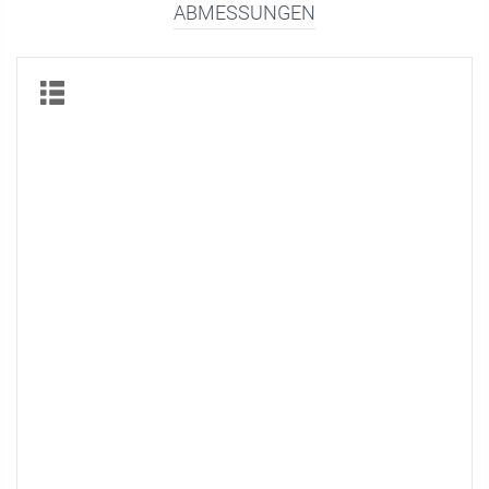
ABMESSUNGEN