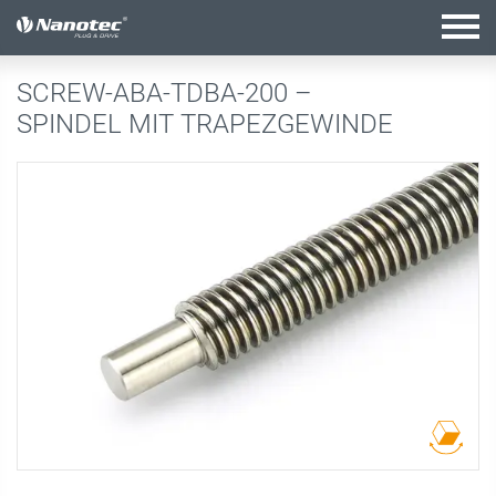
Aktive Kombination
SCREW-ABA-TDBA-200 –
SPINDEL MIT TRAPEZGEWINDE