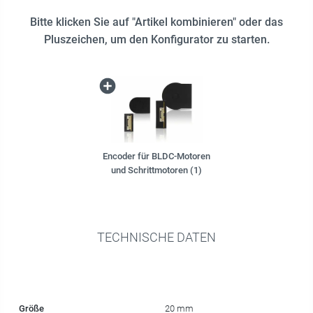
Bitte klicken Sie auf "Artikel kombinieren" oder das
Pluszeichen, um den Konfigurator zu starten.
Encoder für BLDC-Motoren
und Schrittmotoren (1)
TECHNISCHE DATEN
Größe
20 mm