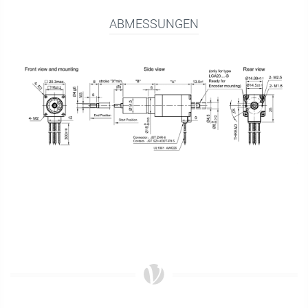
ABMESSUNGEN