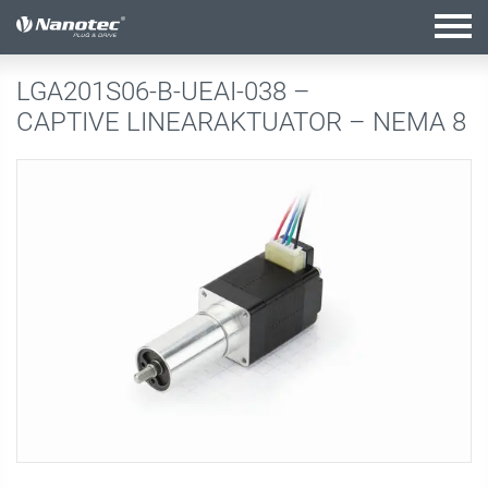
Aktive Kombination
LGA201S06-B-UEAI-038 –
CAPTIVE LINEARAKTUATOR – NEMA 8