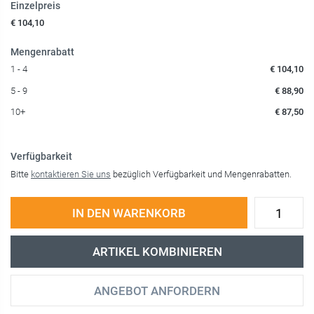
Einzelpreis
€ 104,10
Mengenrabatt
1 - 4
€ 104,10
5 - 9
€ 88,90
10+
€ 87,50
Verfügbarkeit
Bitte
kontaktieren Sie uns
bezüglich Verfügbarkeit und Mengenrabatten.
IN DEN WARENKORB
ARTIKEL KOMBINIEREN
ANGEBOT ANFORDERN