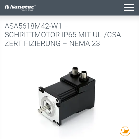
Aktive Kombination
ASA5618M42-W1 –
SCHRITTMOTOR IP65 MIT UL-/CSA-
ZERTIFIZIERUNG – NEMA 23