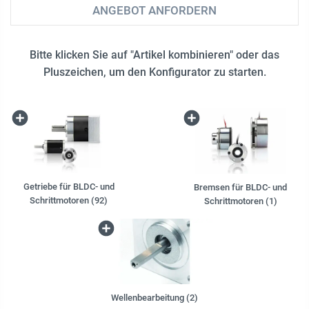
ANGEBOT ANFORDERN
Bitte klicken Sie auf "Artikel kombinieren" oder das
Pluszeichen, um den Konfigurator zu starten.
Getriebe für BLDC- und
Bremsen für BLDC- und
Schrittmotoren (92)
Schrittmotoren (1)
Wellenbearbeitung (2)