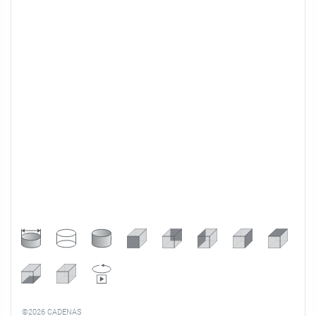
©2026 CADENAS