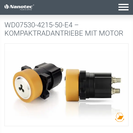
Aktive Kombination
WD07530-4215-50-E4 –
KOMPAKTRADANTRIEBE MIT MOTOR