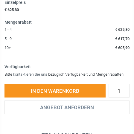
Einzelpreis
€ 625,80
Mengenrabatt
1 - 4
€ 625,80
5 - 9
€ 617,70
10+
€ 605,90
Verfügbarkeit
Bitte
kontaktieren Sie uns
bezüglich Verfügbarkeit und Mengenrabatten.
IN DEN WARENKORB
ANGEBOT ANFORDERN