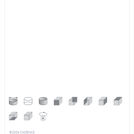
©2026 CADENAS