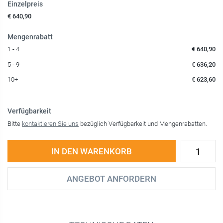
Einzelpreis
€ 640,90
Mengenrabatt
1 - 4
€ 640,90
5 - 9
€ 636,20
10+
€ 623,60
Verfügbarkeit
Bitte
kontaktieren Sie uns
bezüglich Verfügbarkeit und Mengenrabatten.
IN DEN WARENKORB
ANGEBOT ANFORDERN