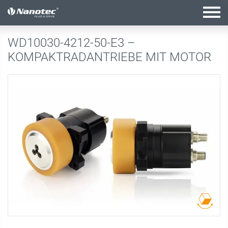
Aktive Kombination
WD10030-4212-50-E3 –
KOMPAKTRADANTRIEBE MIT MOTOR