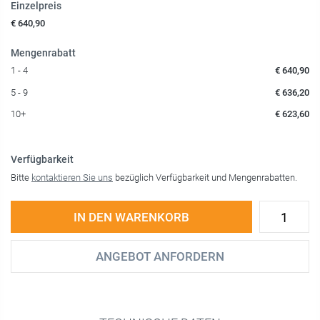
Einzelpreis
€ 640,90
Mengenrabatt
1 - 4
€ 640,90
5 - 9
€ 636,20
10+
€ 623,60
Verfügbarkeit
Bitte
kontaktieren Sie uns
bezüglich Verfügbarkeit und Mengenrabatten.
IN DEN WARENKORB
ANGEBOT ANFORDERN