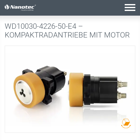
Aktive Kombination
WD10030-4226-50-E4 –
KOMPAKTRADANTRIEBE MIT MOTOR