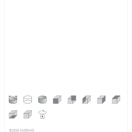
©2026 CADENAS