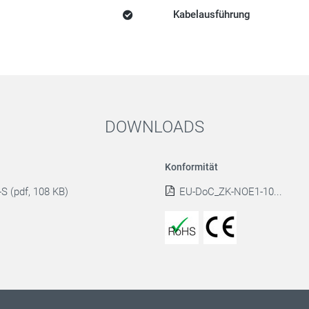
Kabelausführung
DOWNLOADS
Konformität
S (pdf, 108 KB)
EU-DoC_ZK-NOE1-10...