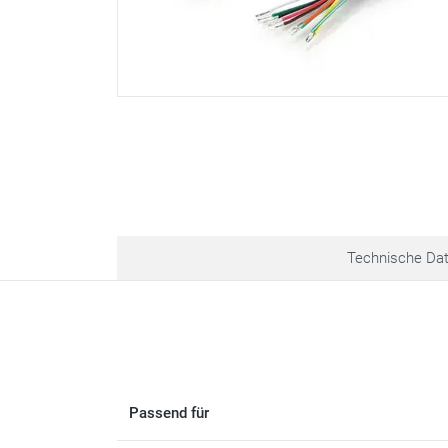
Technische Da
Passend für