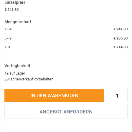
Einzelpreis
€ 241,80
Mengenrabatt
1 - 4
€ 241,80
5 - 9
€ 235,80
10+
€ 214,30
Verfügbarkeit
19 auf Lager
Zwischenverkauf vorbehalten.
IN DEN WARENKORB
ANGEBOT ANFORDERN