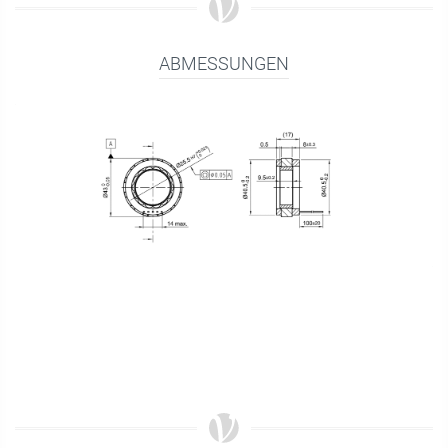
ABMESSUNGEN