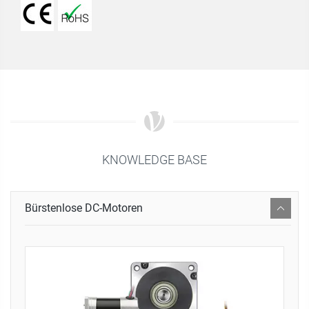
KNOWLEDGE BASE
Bürstenlose DC-Motoren