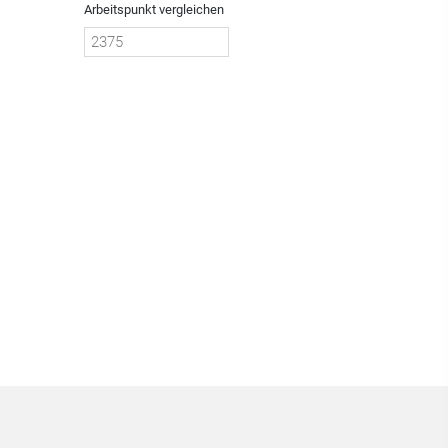
Arbeitspunkt vergleichen