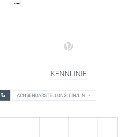
KENNLINIE
ACHSENDARSTELLUNG: LIN/LIN