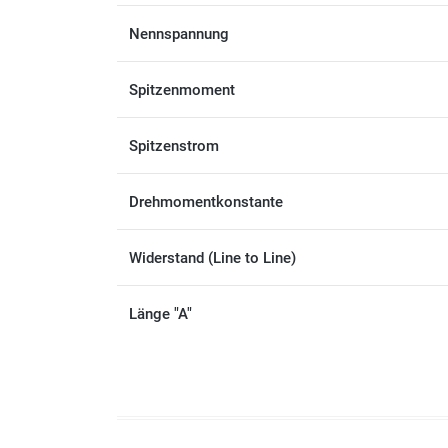
Nennspannung
Spitzenmoment
Spitzenstrom
Drehmomentkonstante
Widerstand (Line to Line)
Länge "A"