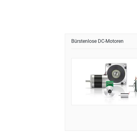
Bürstenlose DC-Motoren