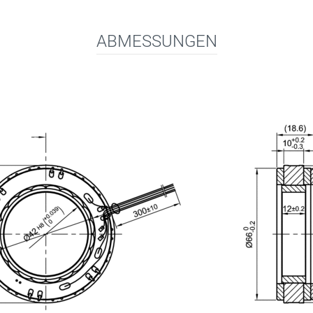
ABMESSUNGEN