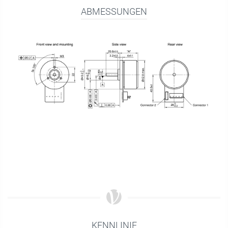
ABMESSUNGEN
KENNLINIE