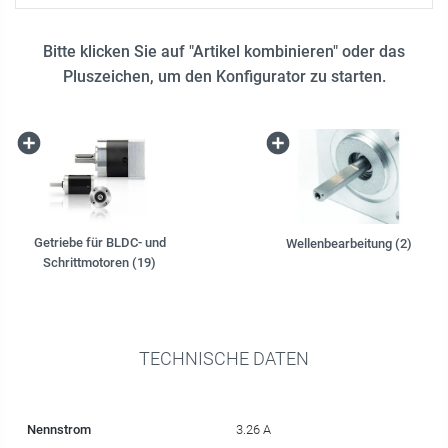
Bitte klicken Sie auf "Artikel kombinieren" oder das
Pluszeichen, um den Konfigurator zu starten.
Getriebe für BLDC- und
Wellenbearbeitung (2)
Schrittmotoren (19)
TECHNISCHE DATEN
Nennstrom
3.26 A