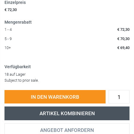
Einzelpreis
€ 72,30
Mengenrabatt
1 - 4
€ 72,30
5 - 9
€ 70,30
10+
€ 69,40
Verfügbarkeit
18 auf Lager
Subject to prior sale.
IN DEN WARENKORB
ARTIKEL KOMBINIEREN
ANGEBOT ANFORDERN