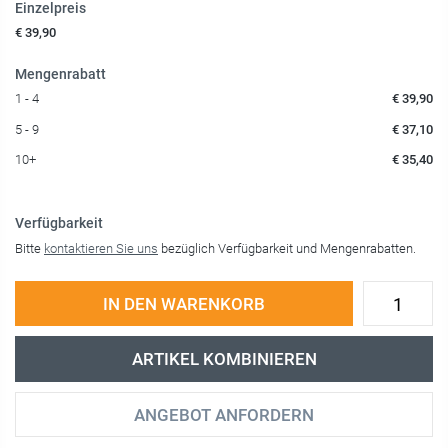
Einzelpreis
€ 39,90
Mengenrabatt
1 - 4
€ 39,90
5 - 9
€ 37,10
10+
€ 35,40
Verfügbarkeit
Bitte
kontaktieren Sie uns
bezüglich Verfügbarkeit und Mengenrabatten.
IN DEN WARENKORB
ARTIKEL KOMBINIEREN
ANGEBOT ANFORDERN