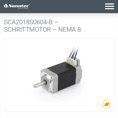
Aktive Kombination
SCA2018S0604-B –
SCHRITTMOTOR – NEMA 8