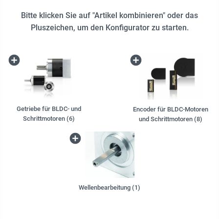
Bitte klicken Sie auf "Artikel kombinieren" oder das
Pluszeichen, um den Konfigurator zu starten.
Getriebe für BLDC- und
Encoder für BLDC-Motoren
Schrittmotoren (6)
und Schrittmotoren (8)
Wellenbearbeitung (1)