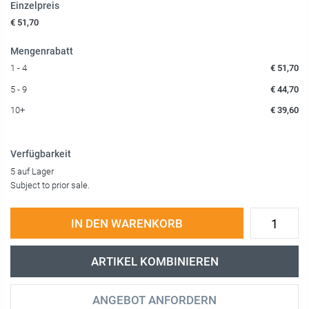
Einzelpreis
€ 51,70
Mengenrabatt
1 - 4
€ 51,70
5 - 9
€ 44,70
10+
€ 39,60
Verfügbarkeit
5 auf Lager
Subject to prior sale.
IN DEN WARENKORB
ARTIKEL KOMBINIEREN
ANGEBOT ANFORDERN