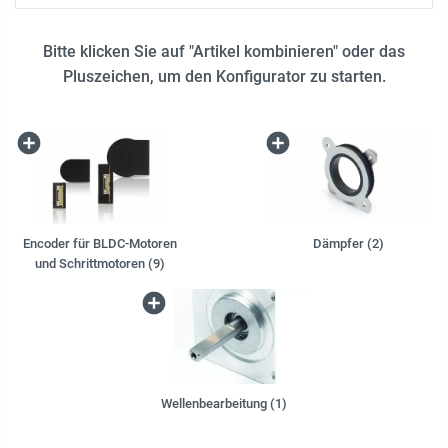
Bitte klicken Sie auf "Artikel kombinieren" oder das
Pluszeichen, um den Konfigurator zu starten.
Encoder für BLDC-Motoren
Dämpfer (2)
und Schrittmotoren (9)
Wellenbearbeitung (1)