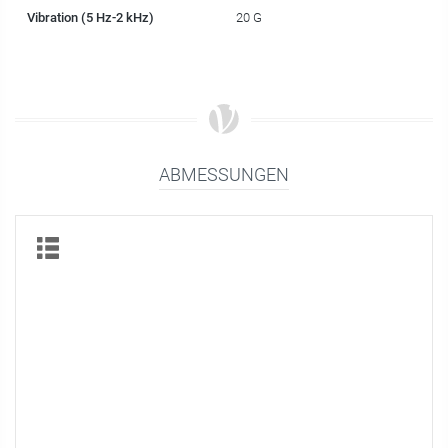
Vibration (5 Hz-2 kHz)
20 G
ABMESSUNGEN