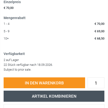
Einzelpreis
€ 70,00
Mengenrabatt
1 - 4
€ 70,00
5 - 9
€ 69,00
10+
€ 68,50
Verfügbarkeit
2 auf Lager
22 Stück verfügbar nach 18.09.2026.
Subject to prior sale.
IN DEN WARENKORB
ARTIKEL KOMBINIEREN