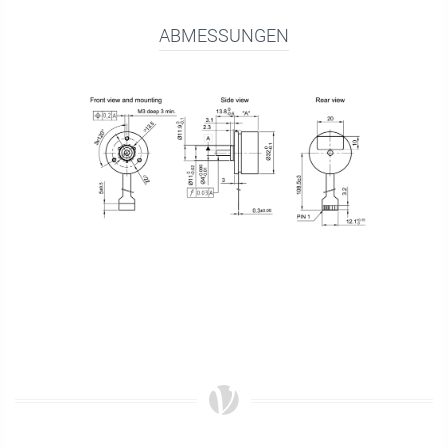
ABMESSUNGEN