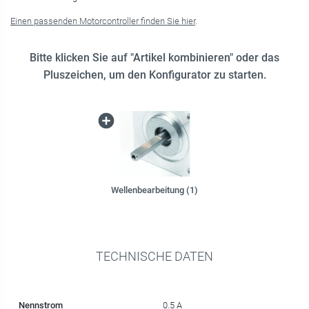
Einen passenden Motorcontroller finden Sie hier
.
Bitte klicken Sie auf "Artikel kombinieren" oder das
Pluszeichen, um den Konfigurator zu starten.
Wellenbearbeitung (1)
TECHNISCHE DATEN
Nennstrom
0.5 A