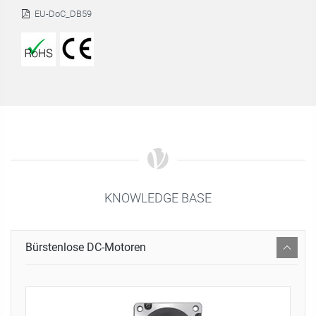
EU-DoC_DB59
KNOWLEDGE BASE
Bürstenlose DC-Motoren