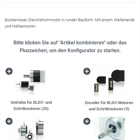
Bürstenloser Gleichstrommotor in runder Bauform. Mit einem Wellenende
und Hallsensoren.
Bitte klicken Sie auf "Artikel kombinieren" oder das
Pluszeichen, um den Konfigurator zu starten.
Getriebe für BLDC- und
Encoder für BLDC-Motoren
Schrittmotoren (35)
und Schrittmotoren (9)