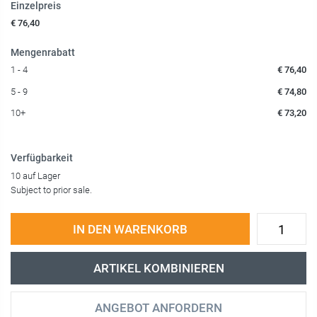
Einzelpreis
€ 76,40
Mengenrabatt
1 - 4
€ 76,40
5 - 9
€ 74,80
10+
€ 73,20
Verfügbarkeit
10 auf Lager
Subject to prior sale.
IN DEN WARENKORB
ARTIKEL KOMBINIEREN
ANGEBOT ANFORDERN