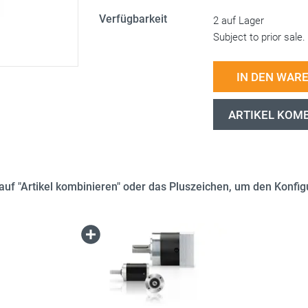
Verfügbarkeit
2 auf Lager
Subject to prior sale.
IN DEN WAR
ARTIKEL KOM
e auf "Artikel kombinieren" oder das Pluszeichen, um den Konfigu