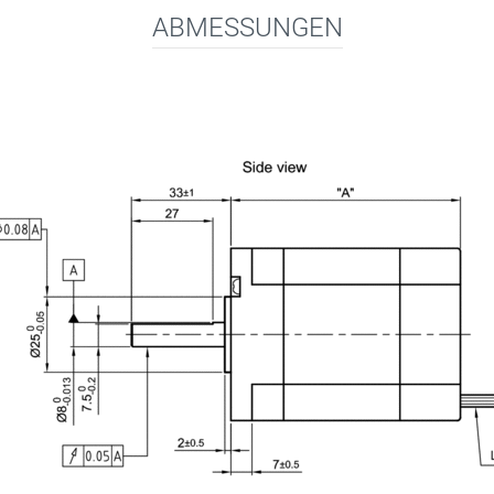
ABMESSUNGEN