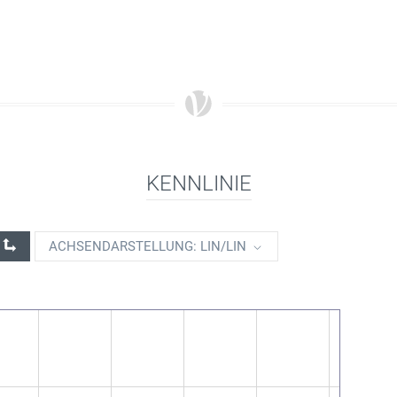
KENNLINIE
ACHSENDARSTELLUNG: LIN/LIN