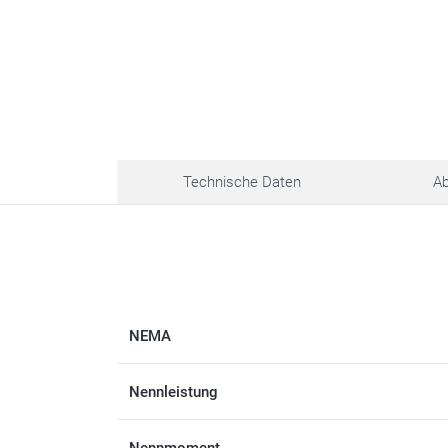
Technische Daten
A
NEMA
Nennleistung