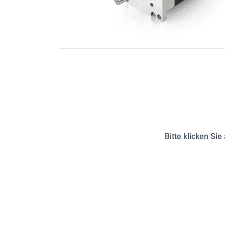
Bitte klicken Si