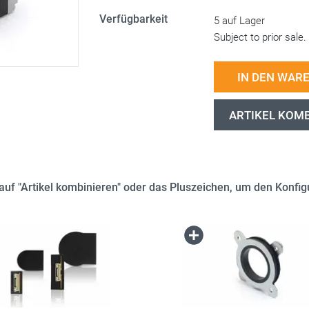
Verfügbarkeit
5 auf Lager
Subject to prior sale.
IN DEN WAR
ARTIKEL KOM
e auf "Artikel kombinieren" oder das Pluszeichen, um den Konfigu