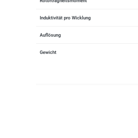
Rotorträgheitsmoment
Induktivität pro Wicklung
Auflösung
Gewicht