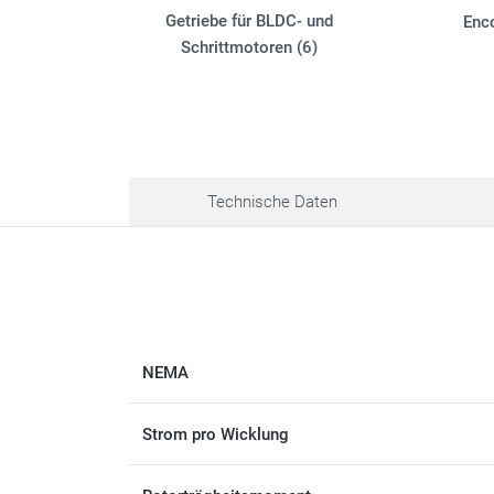
Getriebe für BLDC- und
Enc
Schrittmotoren (6)
Technische Daten
NEMA
Strom pro Wicklung