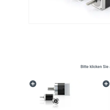
Bitte klicken Si