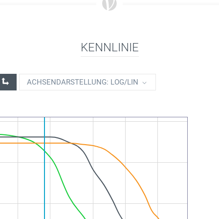
KENNLINIE
ACHSENDARSTELLUNG: LOG/LIN