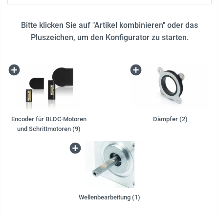
Bitte klicken Sie auf "Artikel kombinieren" oder das
Pluszeichen, um den Konfigurator zu starten.
Encoder für BLDC-Motoren
Dämpfer (2)
und Schrittmotoren (9)
Wellenbearbeitung (1)