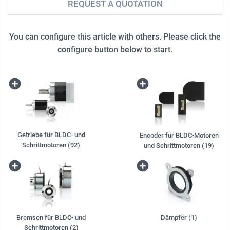
REQUEST A QUOTATION
You can configure this article with others. Please click the
configure button below to start.
Getriebe für BLDC- und
Encoder für BLDC-Motoren
Schrittmotoren (92)
und Schrittmotoren (19)
Bremsen für BLDC- und
Dämpfer (1)
Schrittmotoren (2)