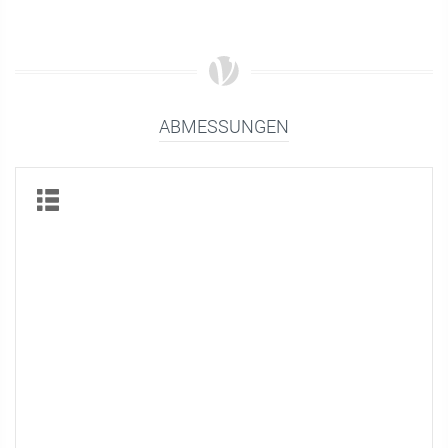
ABMESSUNGEN