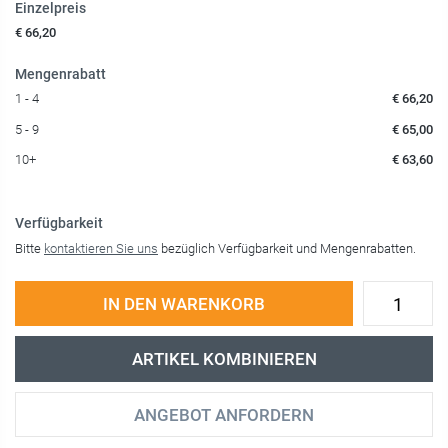
Einzelpreis
€ 66,20
Mengenrabatt
1 - 4
€ 66,20
5 - 9
€ 65,00
10+
€ 63,60
Verfügbarkeit
Bitte
kontaktieren Sie uns
bezüglich Verfügbarkeit und Mengenrabatten.
IN DEN WARENKORB
ARTIKEL KOMBINIEREN
ANGEBOT ANFORDERN