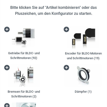
Bitte klicken Sie auf "Artikel kombinieren" oder das
Pluszeichen, um den Konfigurator zu starten.
Getriebe für BLDC- und
Encoder für BLDC-Motoren
Schrittmotoren (92)
und Schrittmotoren (19)
Bremsen für BLDC- und
Dämpfer (1)
Schrittmotoren (2)