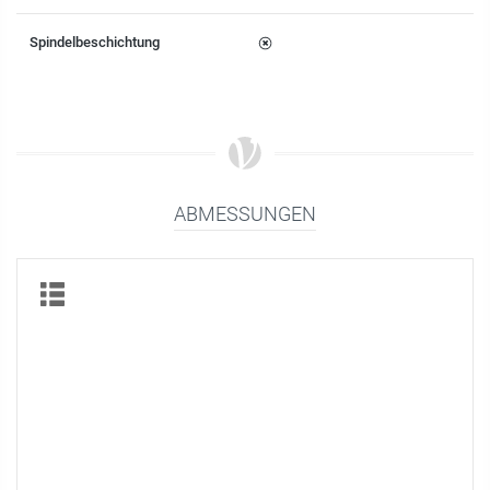
Spindelbeschichtung
ABMESSUNGEN