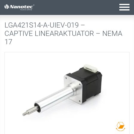
Aktive Kombination
LGA421S14-A-UIEV-019 –
CAPTIVE LINEARAKTUATOR – NEMA
17