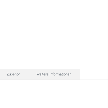
Zubehör
Weitere Informationen