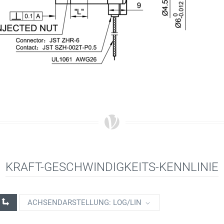
KRAFT-GESCHWINDIGKEITS-KENNLINIE
ACHSENDARSTELLUNG: LOG/LIN