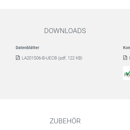
DOWNLOADS
Datenblätter
Kon
LA201S06-B-UECB (pdf, 122 KB)
ZUBEHÖR