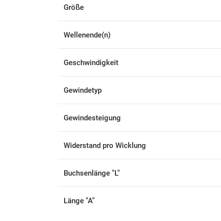
Größe
Wellenende(n)
Geschwindigkeit
Gewindetyp
Gewindesteigung
Widerstand pro Wicklung
Buchsenlänge "L"
Länge "A"