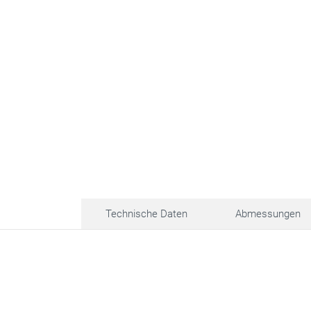
Technische Daten
Abmessungen