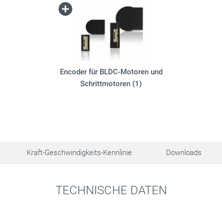
Encoder für BLDC-Motoren und
Schrittmotoren (1)
Kraft-Geschwindigkeits-Kennlinie
Downloads
TECHNISCHE DATEN