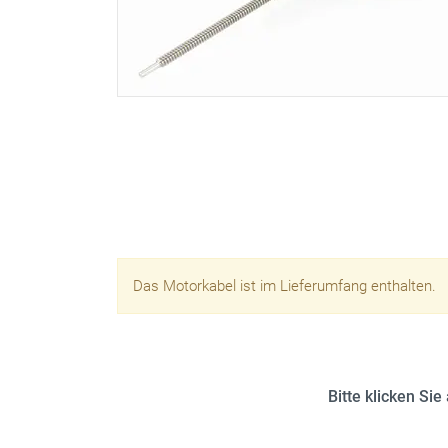
Das Motorkabel ist im Lieferumfang enthalten.
Bitte klicken Si