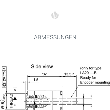
ABMESSUNGEN