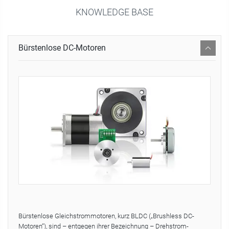
KNOWLEDGE BASE
Bürstenlose DC-Motoren
Bürstenlose Gleichstrommotoren, kurz BLDC („Brushless DC-
Motoren“), sind – entgegen ihrer Bezeichnung – Drehstrom-