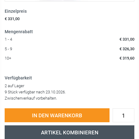
Einzelpreis
€ 331,00
Mengenrabatt
1 - 4
€ 331,00
5 - 9
€ 326,30
10+
€ 319,60
Verfügbarkeit
2 auf Lager
9 Stück verfügbar nach 23.10.2026.
Zwischenverkauf vorbehalten.
IN DEN WARENKORB
ARTIKEL KOMBINIEREN