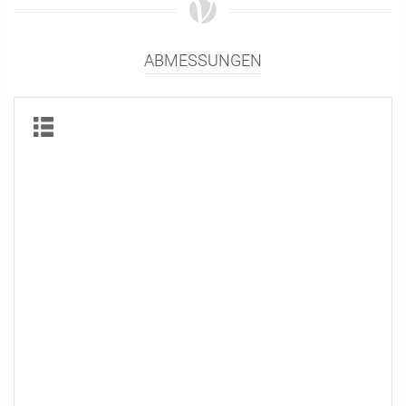
ABMESSUNGEN