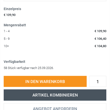
Einzelpreis
€ 109,90
Mengenrabatt
1 - 4
€ 109,90
5 - 9
€ 106,40
10+
€ 104,80
Verfügbarkeit
58 Stück verfügbar nach 25.09.2026.
IN DEN WARENKORB
ARTIKEL KOMBINIEREN
ANGEBOT ANFORDERN