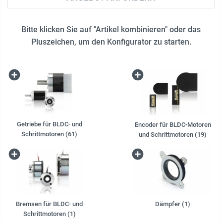
Bitte klicken Sie auf "Artikel kombinieren" oder das
Pluszeichen, um den Konfigurator zu starten.
Getriebe für BLDC- und
Encoder für BLDC-Motoren
Schrittmotoren (61)
und Schrittmotoren (19)
Bremsen für BLDC- und
Dämpfer (1)
Schrittmotoren (1)