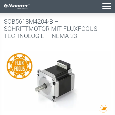
Aktive Kombination
SCB5618M4204-B –
SCHRITTMOTOR MIT FLUXFOCUS-
TECHNOLOGIE – NEMA 23