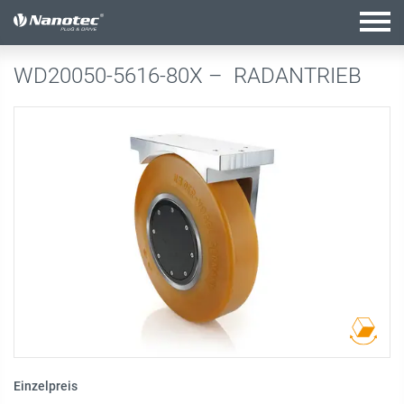
Aktive Kombination
WD20050-5616-80X –
RADANTRIEB
Einzelpreis