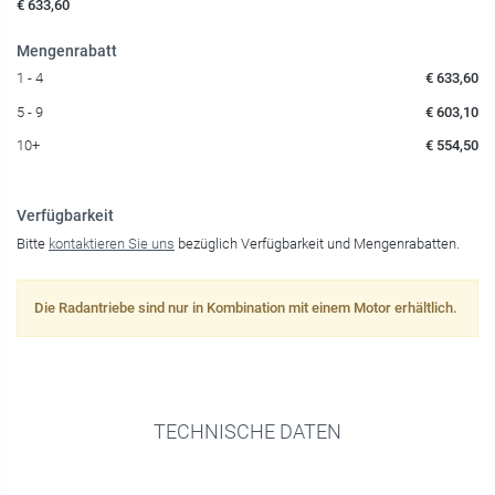
€ 633,60
Mengenrabatt
1 - 4
€ 633,60
5 - 9
€ 603,10
10+
€ 554,50
Verfügbarkeit
Bitte
kontaktieren Sie uns
bezüglich Verfügbarkeit und Mengenrabatten.
Die Radantriebe sind nur in Kombination mit einem Motor erhältlich.
TECHNISCHE DATEN