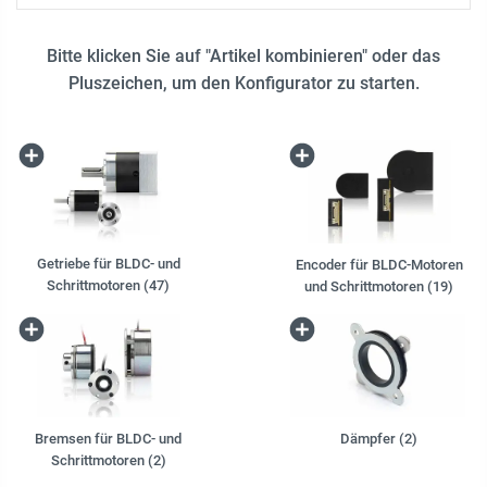
Bitte klicken Sie auf "Artikel kombinieren" oder das
Pluszeichen, um den Konfigurator zu starten.
Getriebe für BLDC- und
Encoder für BLDC-Motoren
Schrittmotoren (47)
und Schrittmotoren (19)
Bremsen für BLDC- und
Dämpfer (2)
Schrittmotoren (2)