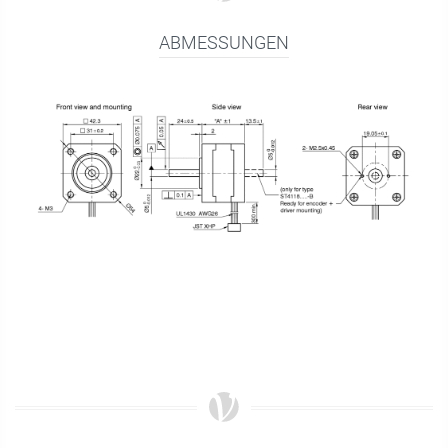
ABMESSUNGEN