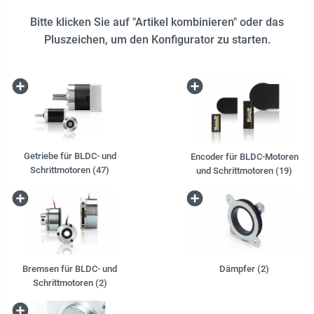
Bitte klicken Sie auf "Artikel kombinieren" oder das
Pluszeichen, um den Konfigurator zu starten.
Getriebe für BLDC- und
Encoder für BLDC-Motoren
Schrittmotoren (47)
und Schrittmotoren (19)
Bremsen für BLDC- und
Dämpfer (2)
Schrittmotoren (2)