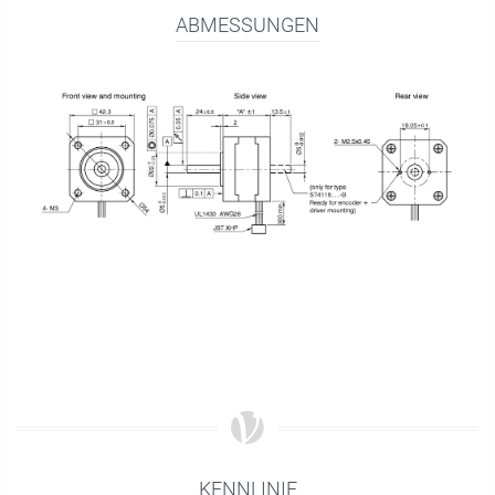
ABMESSUNGEN
KENNLINIE