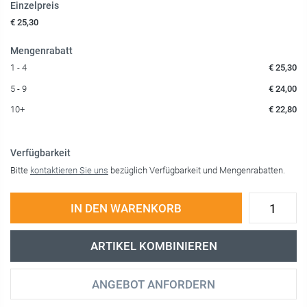
Einzelpreis
€ 25,30
Mengenrabatt
1 - 4
€ 25,30
5 - 9
€ 24,00
10+
€ 22,80
Verfügbarkeit
Bitte
kontaktieren Sie uns
bezüglich Verfügbarkeit und Mengenrabatten.
IN DEN WARENKORB
ARTIKEL KOMBINIEREN
ANGEBOT ANFORDERN