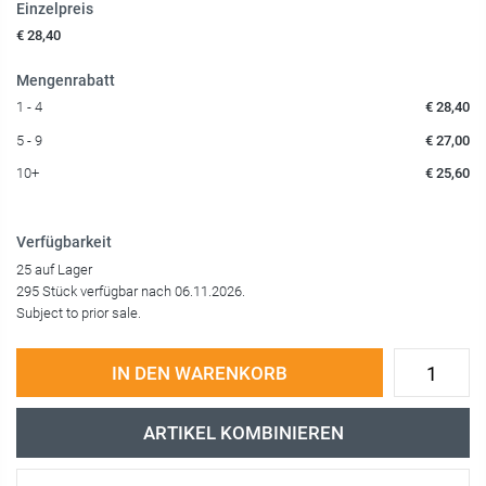
Einzelpreis
€ 28,40
Mengenrabatt
1 - 4
€ 28,40
5 - 9
€ 27,00
10+
€ 25,60
Verfügbarkeit
25 auf Lager
295 Stück verfügbar nach 06.11.2026.
Subject to prior sale.
IN DEN WARENKORB
ARTIKEL KOMBINIEREN