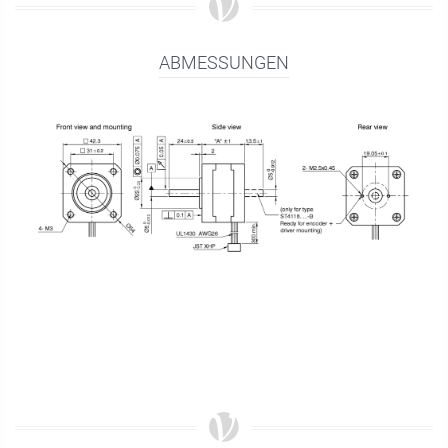
ABMESSUNGEN