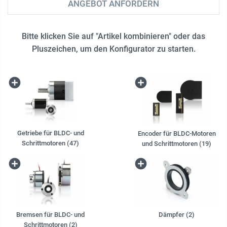
ANGEBOT ANFORDERN
Bitte klicken Sie auf "Artikel kombinieren" oder das
Pluszeichen, um den Konfigurator zu starten.
Getriebe für BLDC- und
Encoder für BLDC-Motoren
Schrittmotoren (47)
und Schrittmotoren (19)
Bremsen für BLDC- und
Dämpfer (2)
Schrittmotoren (2)