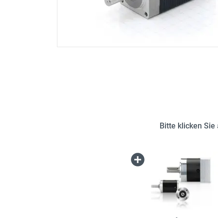
Bitte klicken Si