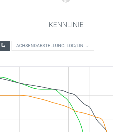
KENNLINIE
ACHSENDARSTELLUNG: LOG/LIN