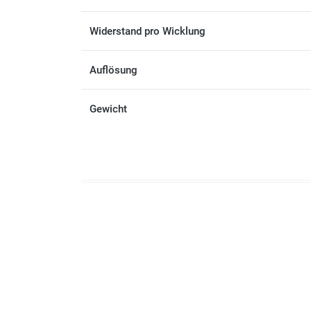
Widerstand pro Wicklung
Auflösung
Gewicht